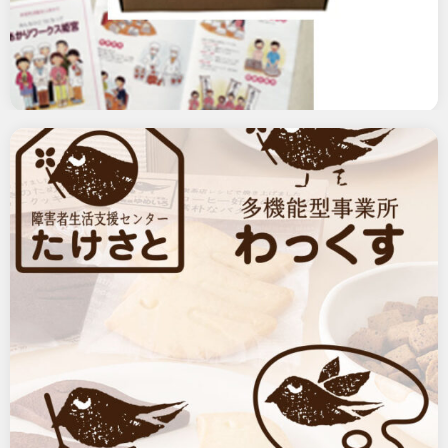
障害者就労施設支援事業「多機能型事業所
わっくす」
デザイン支援 2014年度 多機…